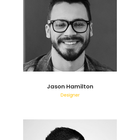
Jason Hamilton
Designer