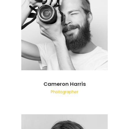
Cameron Harris
Photographer