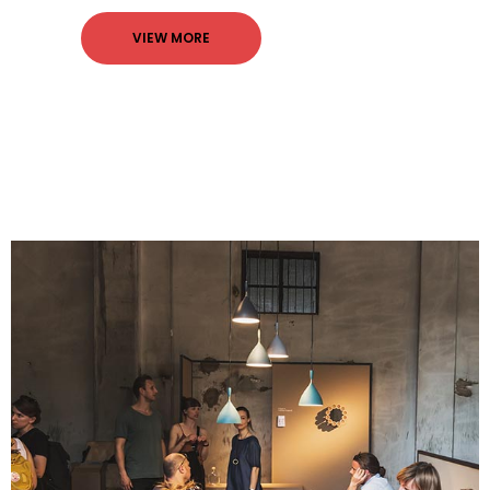
VIEW MORE