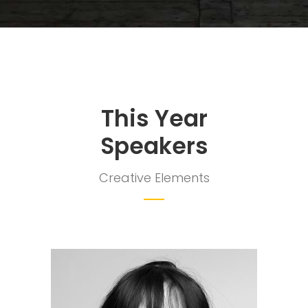
This Year
Speakers
Creative Elements