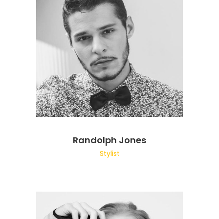
Randolph Jones
Stylist