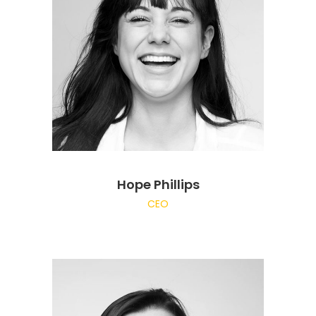
Hope Phillips
CEO