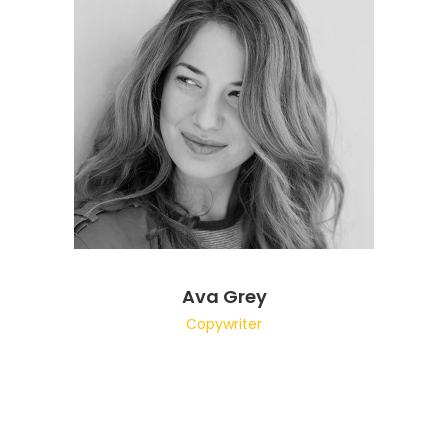
Ava Grey
Copywriter