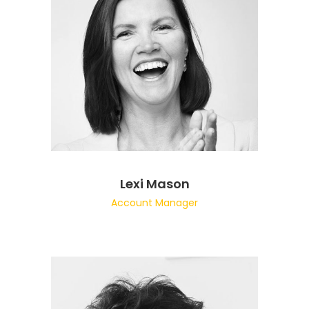
Lexi Mason
Account Manager