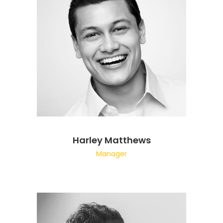
Harley Matthews
Manager