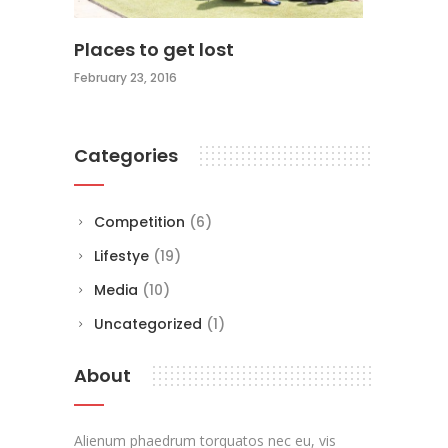
Places to get lost
February 23, 2016
Categories
Competition
(6)
Lifestye
(19)
Media
(10)
Uncategorized
(1)
About
Alienum phaedrum torquatos nec eu, vis