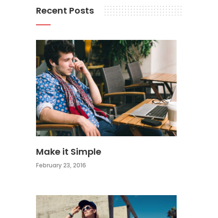
Recent Posts
Make it Simple
February 23, 2016