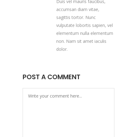
Duis vel mauris faucibus,
accumsan diam vitae,
sagittis tortor. Nunc
vulputate lobortis sapien, vel
elementum nulla elementum
non. Nam sit amet iaculis
dolor.
POST A COMMENT