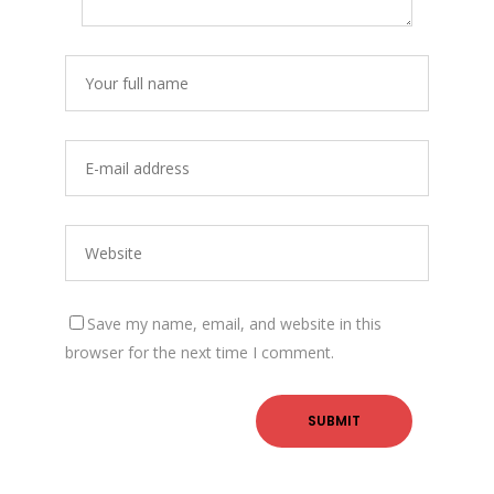
Save my name, email, and website in this
browser for the next time I comment.