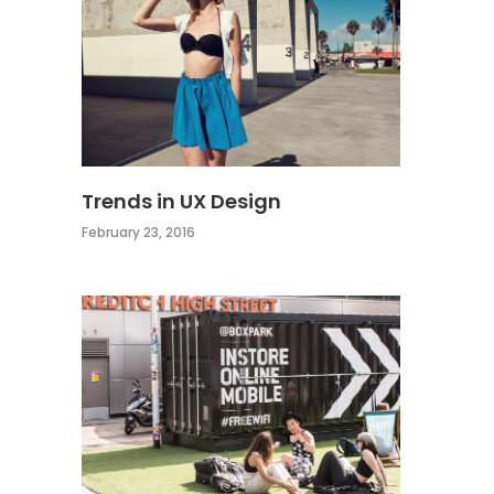
Trends in UX Design
February 23, 2016