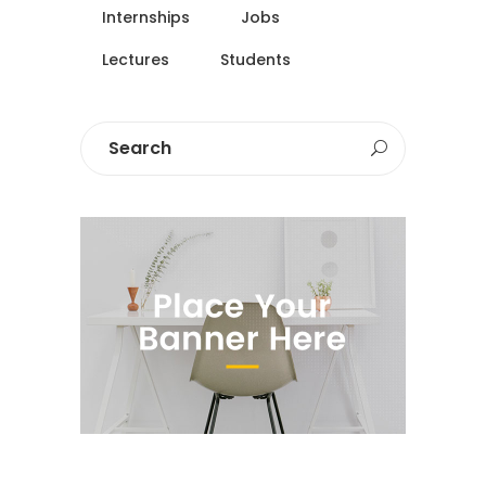
Internships
Jobs
Lectures
Students