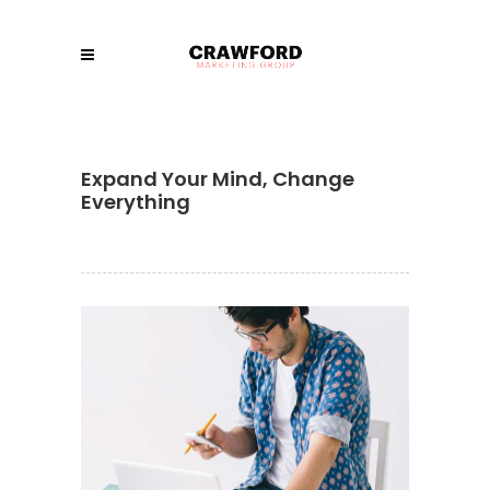
Expand Your Mind, Change
Everything