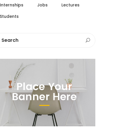
Internships
Jobs
Lectures
Students