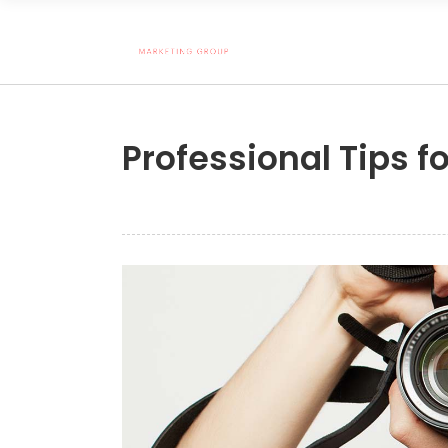
Professional Tips f