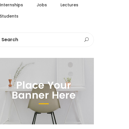
Internships
Jobs
Lectures
Students