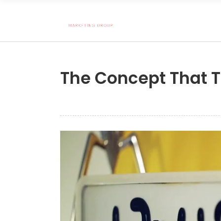
The Concept That T