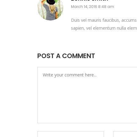
March 14, 2016 8:48 am
Duis vel mauris faucibus, accumsa
sapien, vel elementum nulla elem
POST A COMMENT