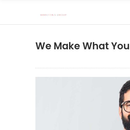
We Make What You