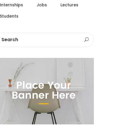
Internships
Jobs
Lectures
Students